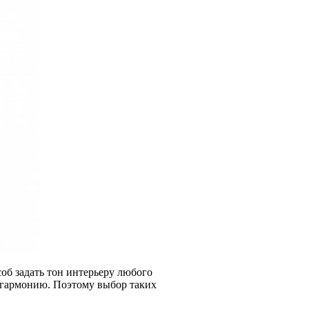
б задать тон интерьеру любого
 гармонию. Поэтому выбор таких