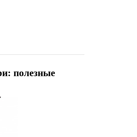
и: полезные