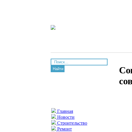
Со
Найти
со
Главная
Новости
Строительство
Ремонт