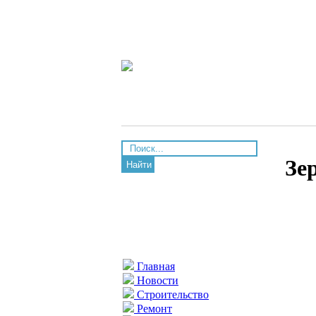
Зе
Найти
Главная
Новости
Строительство
Ремонт