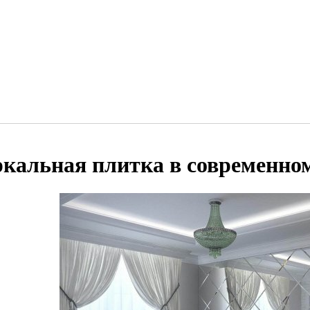
ркальная плитка в современно