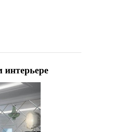
м интерьере