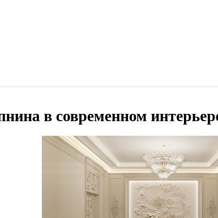
пнина в современном интерьер