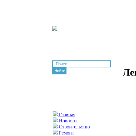
Ле
Найти
Главная
Новости
Строительство
Ремонт