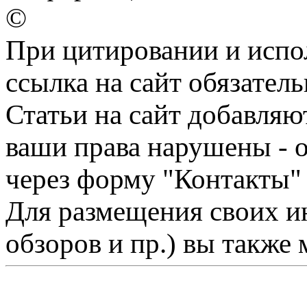
©
При цитировании и испо
ссылка на сайт обязатель
Статьи на сайт добавляю
ваши права нарушены - 
через форму "Контакты"
Для размещения своих ин
обзоров и пр.) вы также