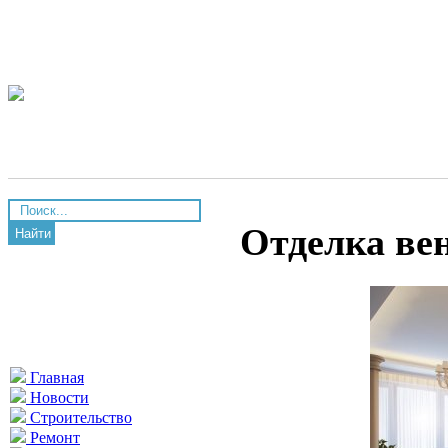
Отделка ве
Найти
Главная
Новости
Строительство
Ремонт