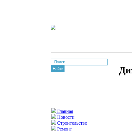
Ди
Найти
Главная
Новости
Строительство
Ремонт