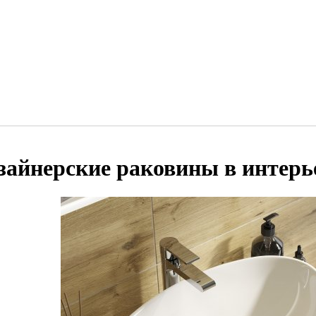
зайнерские раковины в интерь