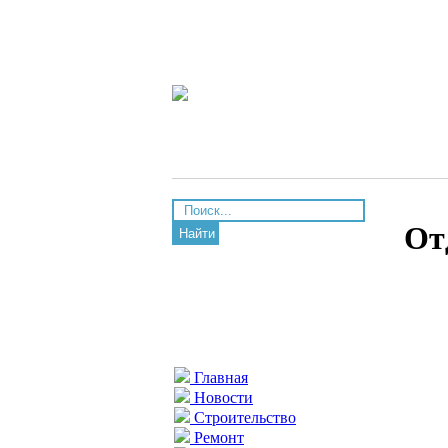
От
Найти
Главная
Новости
Строительство
Ремонт