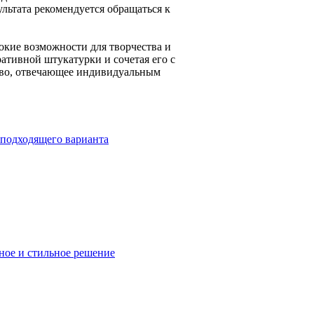
льтата рекомендуется обращаться к
окие возможности для творчества и
ативной штукатурки и сочетая его с
тво, отвечающее индивидуальным
 подходящего варианта
ное и стильное решение