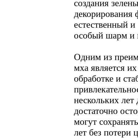
создания зелены
декорирования 
естественный и
особый шарм и 
Одним из преим
мха является их
обработке и ста
привлекательнос
нескольких лет 
достаточно ост
могут сохранят
лет без потери 