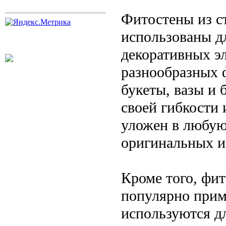
Фитостены из с
использованы д
декоративных э
разнообразных 
букеты, вазы и
своей гибкости 
уложен в любую
оригинальных и
Кроме того, фи
популярно прим
используются д