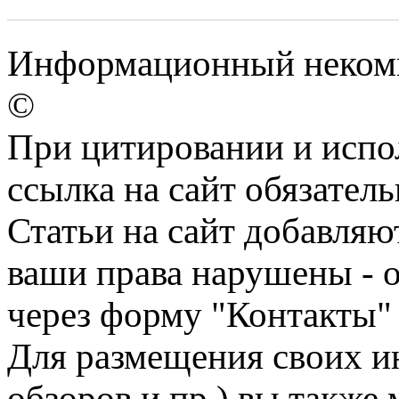
Информационный некомм
©
При цитировании и испо
ссылка на сайт обязатель
Статьи на сайт добавляю
ваши права нарушены - 
через форму "Контакты"
Для размещения своих ин
обзоров и пр.) вы также