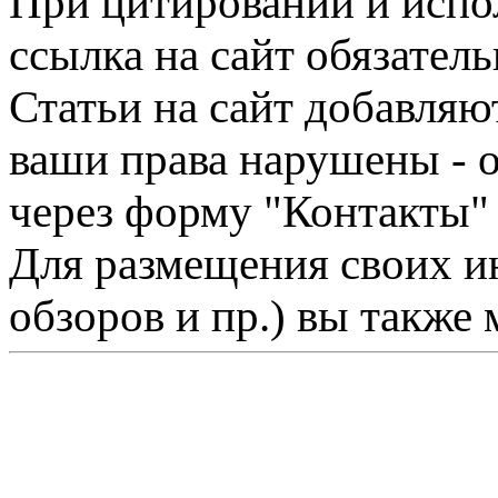
При цитировании и испо
ссылка на сайт обязатель
Статьи на сайт добавляю
ваши права нарушены - 
через форму "Контакты"
Для размещения своих ин
обзоров и пр.) вы также