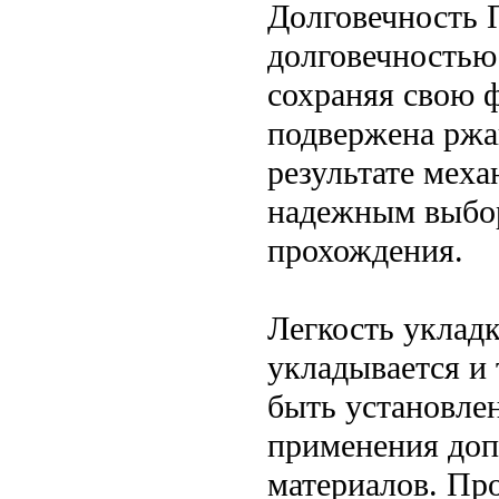
Долговечность 
долговечностью
сохраняя свою ф
подвержена ржа
результате меха
надежным выбо
прохождения.
Легкость уклад
укладывается и
быть установле
применения доп
материалов. Пр