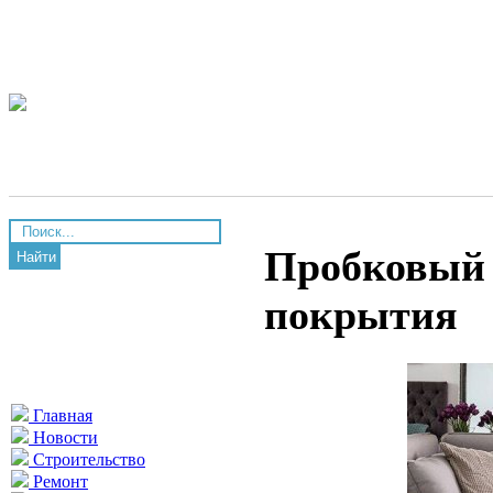
Пробковый 
Найти
покрытия
Главная
Новости
Строительство
Ремонт