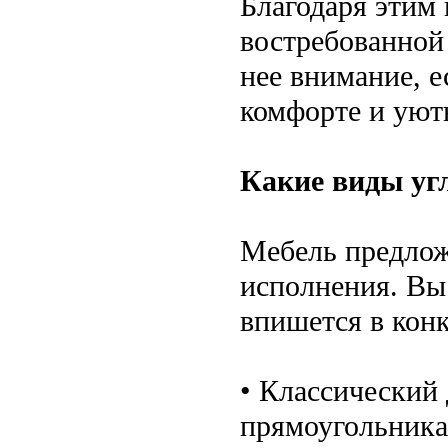
Благодаря этим
востребованной 
нее внимание, е
комфорте и уют
Какие виды уг
Мебель предлож
исполнения. Вы 
впишется в кон
• Классический
прямоугольника