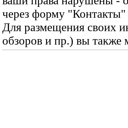
ваши права нарушены - 
через форму "Контакты"
Для размещения своих ин
обзоров и пр.) вы также