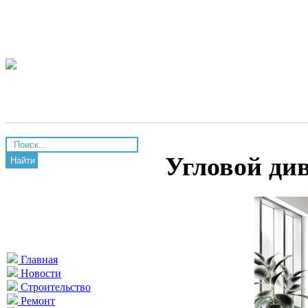
Угловой ди
Найти
Главная
Новости
Строительство
Ремонт