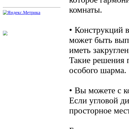
комнаты.
• Конструкций в
может быть вып
иметь закругле
Такие решения 
особого шарма.
• Вы можете с к
Если угловой ди
просторное мест