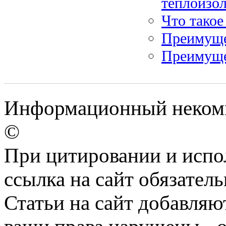
теплоизо
Что такое
Преимуще
Преимуще
Информационный некомм
©
При цитировании и испо
ссылка на сайт обязатель
Статьи на сайт добавляю