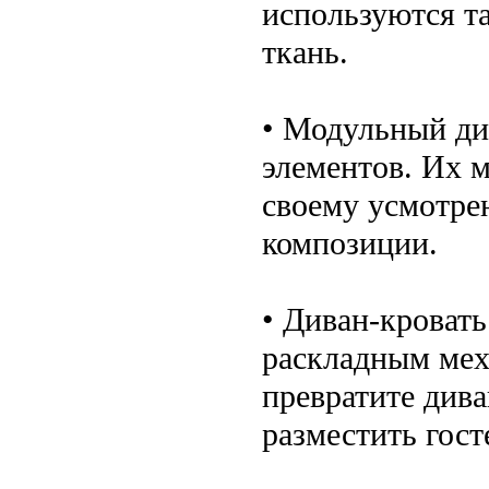
используются та
ткань.
• Модульный ди
элементов. Их 
своему усмотре
композиции.
• Диван-кровать
раскладным мех
превратите дива
разместить гост