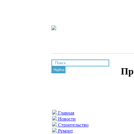
Пр
Найти
Главная
Новости
Строительство
Ремонт