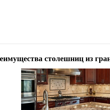
еимущества столешниц из гра