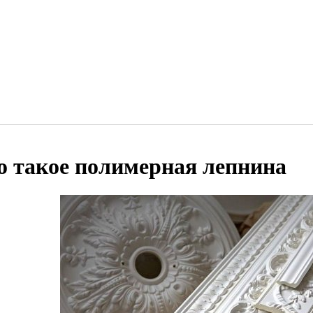
о такое полимерная лепнина