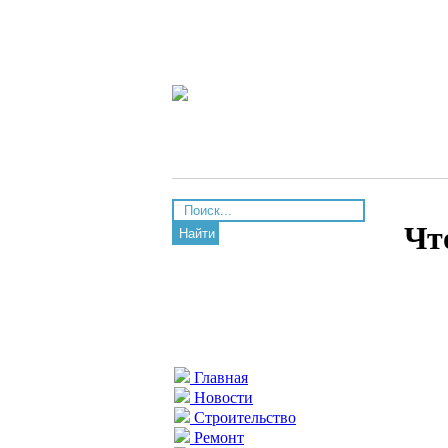
Чт
Найти
Главная
Новости
Строительство
Ремонт