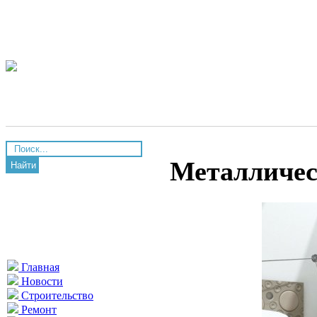
Металличес
Найти
Главная
Новости
Строительство
Ремонт