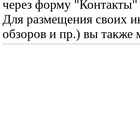
через форму "Контакты"
Для размещения своих ин
обзоров и пр.) вы также