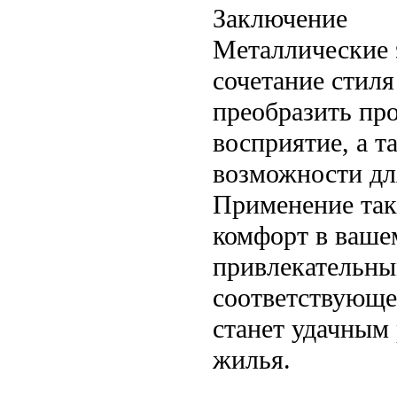
Заключение
Металлические 
сочетание стил
преобразить про
восприятие, а 
возможности дл
Применение так
комфорт в вашем
привлекательны
соответствующе
станет удачным
жилья.