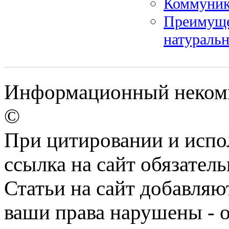
Коммуник
Преимуще
натуральн
Информационный некомм
©
При цитировании и испо
ссылка на сайт обязатель
Статьи на сайт добавляю
ваши права нарушены - 