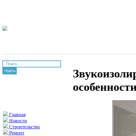
Звукоизоли
Найти
особенност
Главная
Новости
Строительство
Ремонт