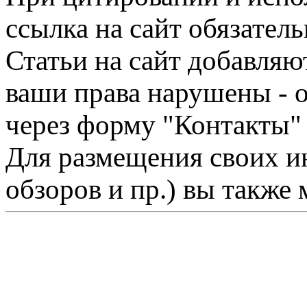
ссылка на сайт обязатель
Статьи на сайт добавляю
ваши права нарушены - 
через форму "Контакты"
Для размещения своих ин
обзоров и пр.) вы также