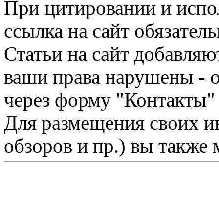
При цитировании и испо
ссылка на сайт обязатель
Статьи на сайт добавляю
ваши права нарушены - 
через форму "Контакты"
Для размещения своих ин
обзоров и пр.) вы также