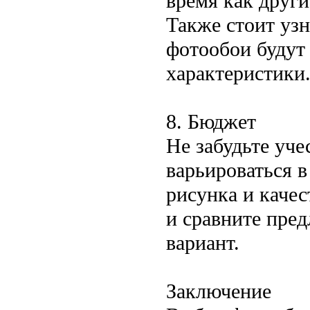
время как друг
Также стоит узн
фотообои будут
характеристики
8. Бюджет
Не забудьте уче
варьироваться в
рисунка и качес
и сравните пре
вариант.
Заключение