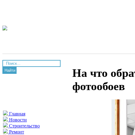
На что обр
Найти
фотообоев
Главная
Новости
Строительство
Ремонт