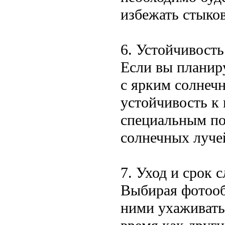
избежать стыков
6. Устойчивост
Если вы планир
с ярким солнеч
устойчивость к
специальным по
солнечных луче
7. Уход и срок 
Выбирая фотообо
ними ухаживать