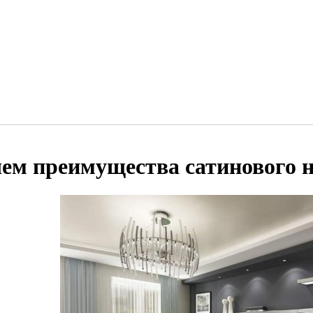
чем преимущества сатинового 