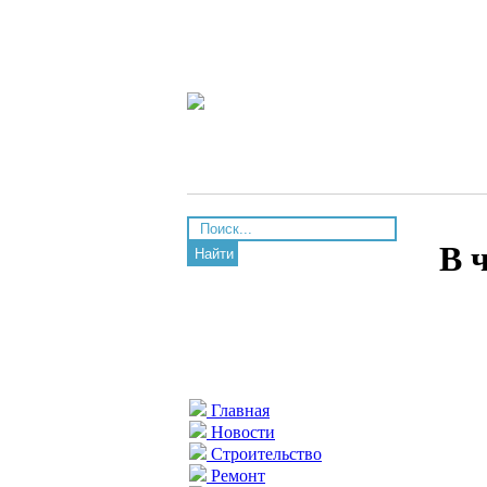
В 
Найти
Главная
Новости
Строительство
Ремонт