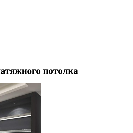
натяжного потолка