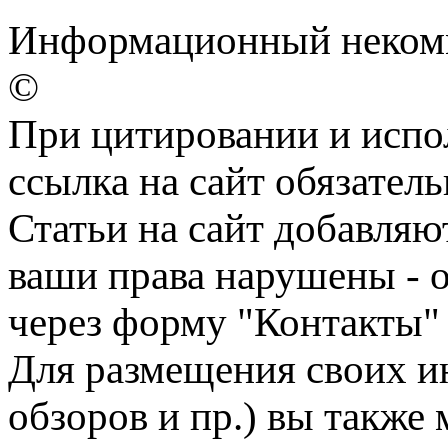
Информационный некомм
©
При цитировании и испо
ссылка на сайт обязатель
Статьи на сайт добавляю
ваши права нарушены - 
через форму "Контакты"
Для размещения своих ин
обзоров и пр.) вы также