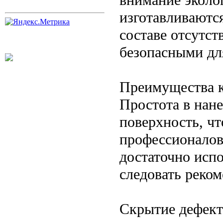
изготавливаются
составе отсутст
безопасными дл
Преимущества к
Простота в нане
поверхность, чт
профессионалов,
достаточно испо
следовать реко
Скрытие дефекто