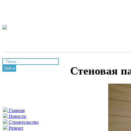
Стеновая п
Найти
Главная
Новости
Строительство
Ремонт