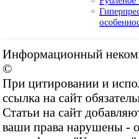
Рубленое 
Гиперпре
особенно
Информационный некомм
©
При цитировании и испо
ссылка на сайт обязатель
Статьи на сайт добавляю
ваши права нарушены - 