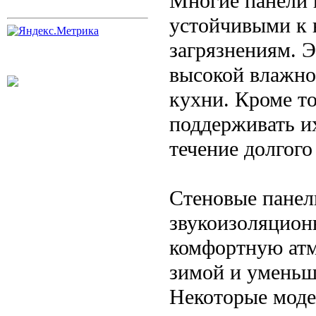
Многие панели 
устойчивыми к 
загрязнениям. 
высокой влажно
кухни. Кроме то
поддерживать и
течение долгого
Стеновые панел
звукоизоляцион
комфортную атм
зимой и уменьш
Некоторые моде