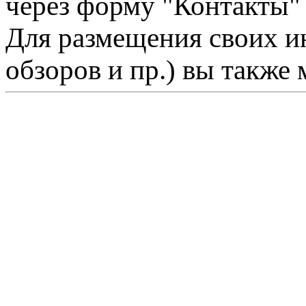
через форму "Контакты"
Для размещения своих ин
обзоров и пр.) вы также