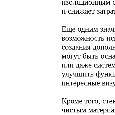
изоляционным с
и снижает затра
Еще одним знач
возможность ис
создания допол
могут быть осн
или даже систем
улучшить функц
интересные виз
Кроме того, ст
чистым материа