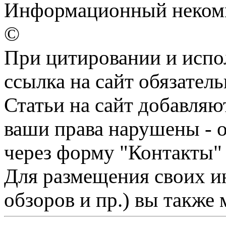
Информационный некомм
©
При цитировании и испо
ссылка на сайт обязатель
Статьи на сайт добавляю
ваши права нарушены - 
через форму "Контакты"
Для размещения своих ин
обзоров и пр.) вы также