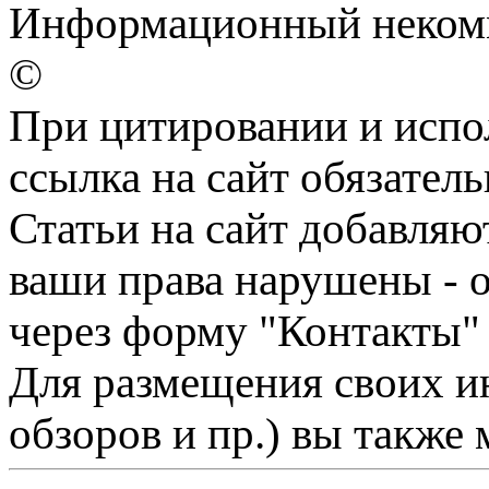
Информационный некомм
©
При цитировании и испо
ссылка на сайт обязатель
Статьи на сайт добавляю
ваши права нарушены - 
через форму "Контакты"
Для размещения своих ин
обзоров и пр.) вы также