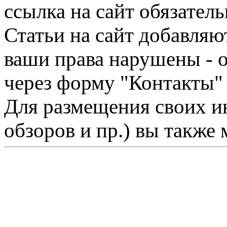
ссылка на сайт обязатель
Статьи на сайт добавляю
ваши права нарушены - 
через форму "Контакты"
Для размещения своих ин
обзоров и пр.) вы также