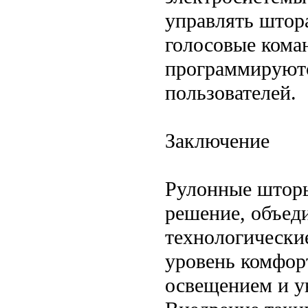
управлять штор
голосовые кома
программируютс
пользователей.
Заключение
Рулонные шторы
решение, объед
технологически
уровень комфор
освещением и у