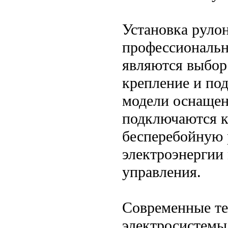
Установка руло
профессиональн
являются выбор
крепление и по
модели оснащен
подключаются к 
бесперебойную 
электроэнергии
управления.
Современные те
электросистемы