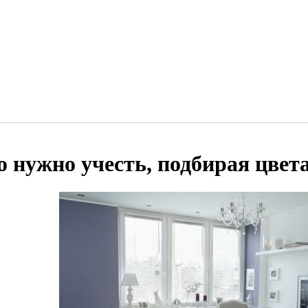
о нужно учесть, подбирая цвета