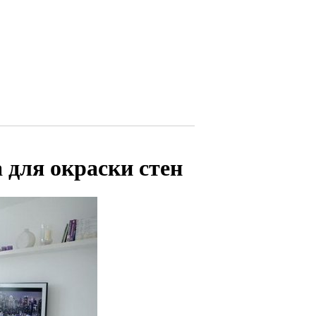
 для окраски стен