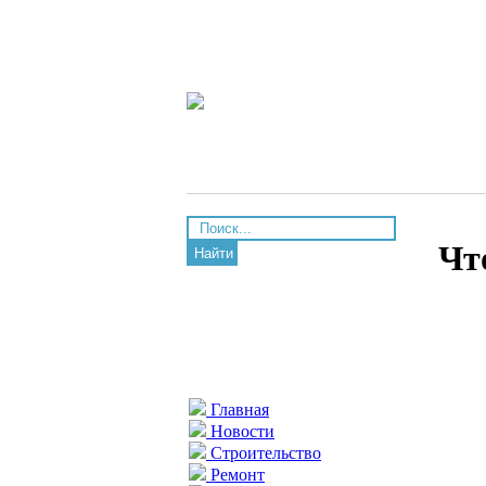
Чт
Найти
Главная
Новости
Строительство
Ремонт