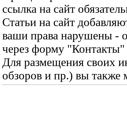
ссылка на сайт обязатель
Статьи на сайт добавляю
ваши права нарушены - 
через форму "Контакты"
Для размещения своих ин
обзоров и пр.) вы также