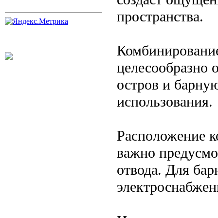
пространства.
Комбинирование
целесообразно 
остров и барну
использования.
Расположение к
важно предусмо
отвода. Для бар
электроснабжен