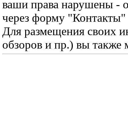
ваши права нарушены - 
через форму "Контакты"
Для размещения своих ин
обзоров и пр.) вы также