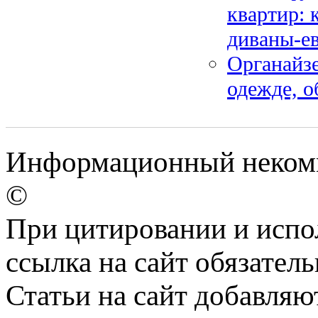
квартир: 
диваны-е
Органайзе
одежде, о
Информационный некомм
©
При цитировании и испо
ссылка на сайт обязатель
Статьи на сайт добавляю