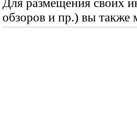
Для размещения своих ин
обзоров и пр.) вы также