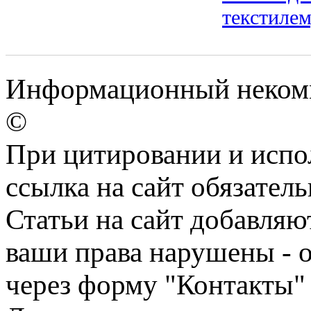
текстилем
Информационный некомм
©
При цитировании и испо
ссылка на сайт обязатель
Статьи на сайт добавляю
ваши права нарушены - 
через форму "Контакты"