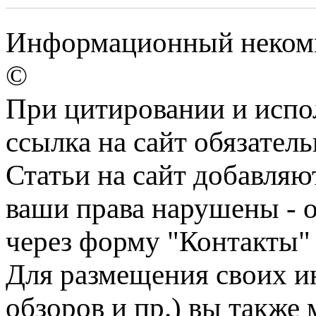
Информационный некомм
©
При цитировании и испо
ссылка на сайт обязатель
Статьи на сайт добавляю
ваши права нарушены - 
через форму "Контакты"
Для размещения своих ин
обзоров и пр.) вы также