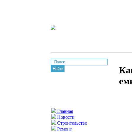
Ка
Найти
ем
Главная
Новости
Строительство
Ремонт