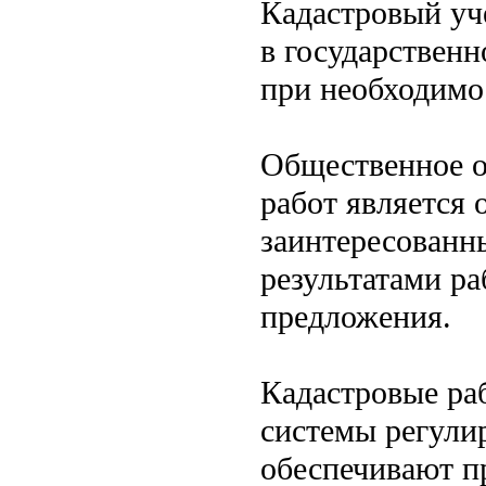
Кадастровый уч
в государствен
при необходимо
Общественное о
работ является 
заинтересованн
результатами ра
предложения.
Кадастровые ра
системы регули
обеспечивают п