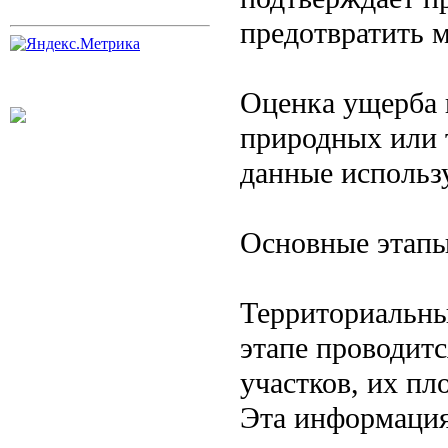
предотвратить 
Оценка ущерба 
природных или 
данные использ
Основные этапы
Территориальны
этапе проводит
участков, их пл
Эта информация