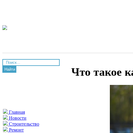
Что такое 
Найти
Главная
Новости
Строительство
Ремонт