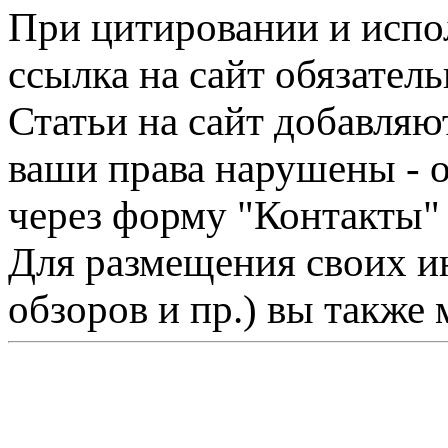
При цитировании и испо
ссылка на сайт обязатель
Статьи на сайт добавляю
ваши права нарушены - 
через форму "Контакты"
Для размещения своих ин
обзоров и пр.) вы также