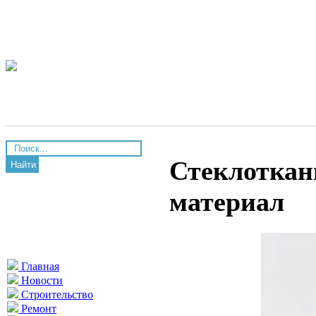
Стеклоткан
Найти
материал
Главная
Новости
Строительство
Ремонт