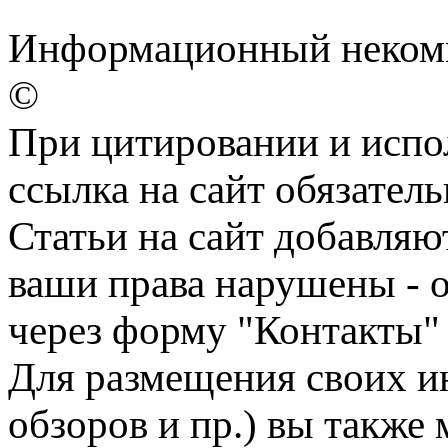
Информационный некомм
©
При цитировании и испо
ссылка на сайт обязатель
Статьи на сайт добавляю
ваши права нарушены - 
через форму "Контакты"
Для размещения своих ин
обзоров и пр.) вы также