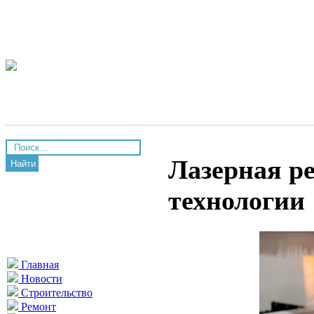
Лазерная ре
Найти
технологии
Главная
Новости
Строительство
Ремонт