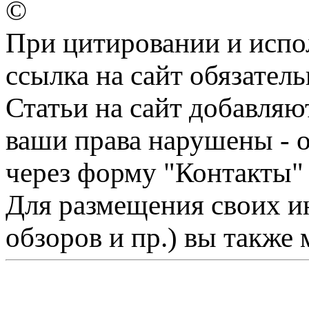
©
При цитировании и испо
ссылка на сайт обязатель
Статьи на сайт добавляю
ваши права нарушены - 
через форму "Контакты"
Для размещения своих ин
обзоров и пр.) вы также