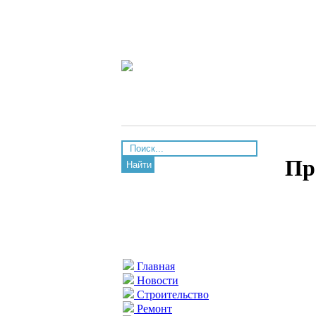
Пр
Найти
Главная
Новости
Строительство
Ремонт