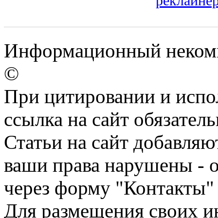
реклайне
Информационный некомм
©
При цитировании и испо
ссылка на сайт обязатель
Статьи на сайт добавляю
ваши права нарушены - 
через форму "Контакты"
Для размещения своих ин