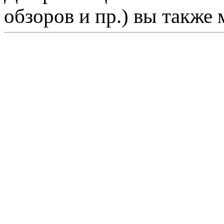
обзоров и пр.) вы также