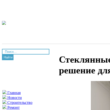
Стеклянные
Найти
решение дл
Главная
Новости
Строительство
Ремонт