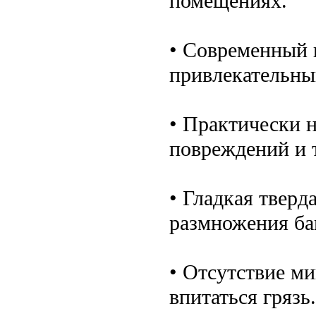
помещениях.
• Современный 
привлекательны
• Практически 
повреждений и 
• Гладкая тверд
размножения ба
• Отсутствие ми
впитаться грязь.