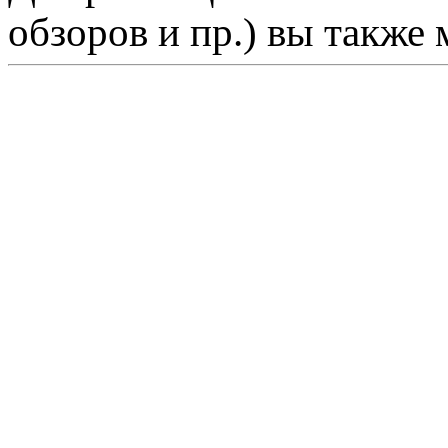
обзоров и пр.) вы также