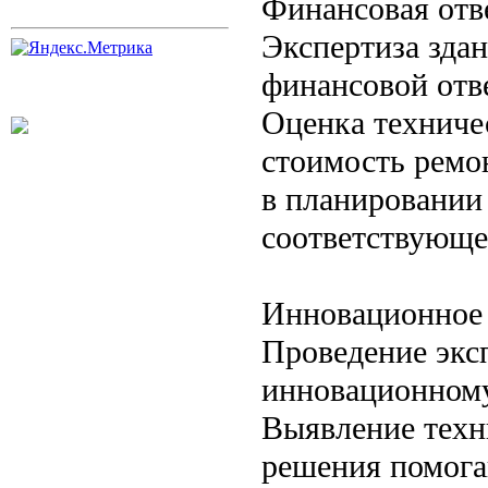
Финансовая отв
Экспертиза зда
финансовой отве
Оценка техниче
стоимость ремо
в планировании
соответствующе
Инновационное 
Проведение экс
инновационному
Выявление техн
решения помога