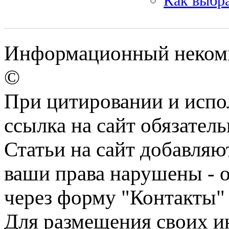
Как выбра
Информационный некомм
©
При цитировании и испо
ссылка на сайт обязатель
Статьи на сайт добавляю
ваши права нарушены - 
через форму "Контакты"
Для размещения своих ин