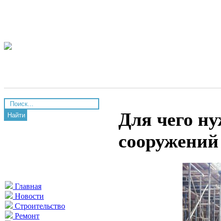
Для чего ну
Найти
сооружений
Главная
Новости
Строительство
Ремонт