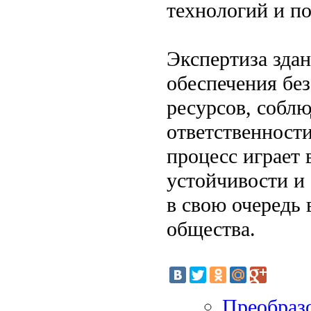
технологий и по
Экспертиза зда
обеспечения бе
ресурсов, соблю
ответственности
процесс играет
устойчивости и 
в свою очередь 
общества.
Преобразо