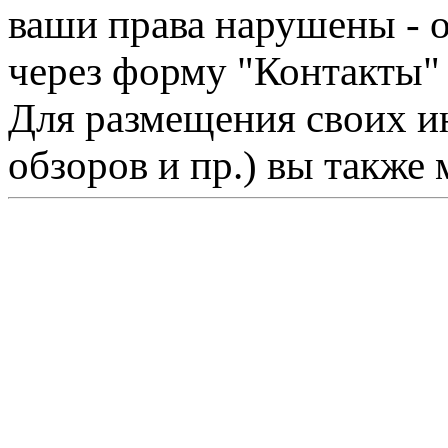
ваши права нарушены - 
через форму "Контакты"
Для размещения своих ин
обзоров и пр.) вы также