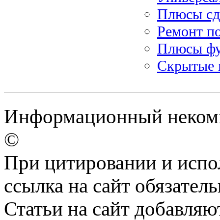
Плюсы сда
Ремонт по
Плюсы фу
Скрытые 
Информационный некомм
©
При цитировании и испо
ссылка на сайт обязатель
Статьи на сайт добавляю