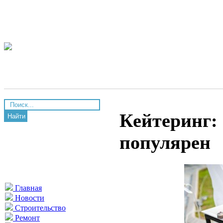
Кейтеринг: 
Найти
популярен
Главная
Новости
Строительство
Ремонт