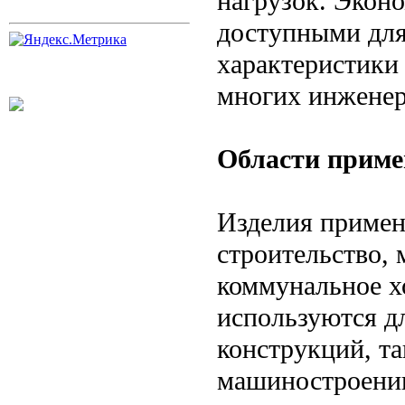
нагрузок. Эконо
доступными для
характеристики
многих инженер
Области приме
Изделия примен
строительство,
коммунальное хо
используются д
конструкций, та
машиностроении