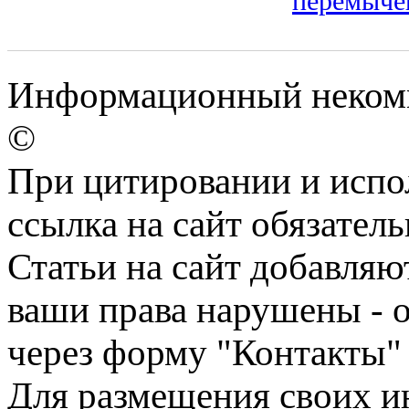
перемыче
Информационный некомм
©
При цитировании и испо
ссылка на сайт обязатель
Статьи на сайт добавляю
ваши права нарушены - 
через форму "Контакты"
Для размещения своих ин