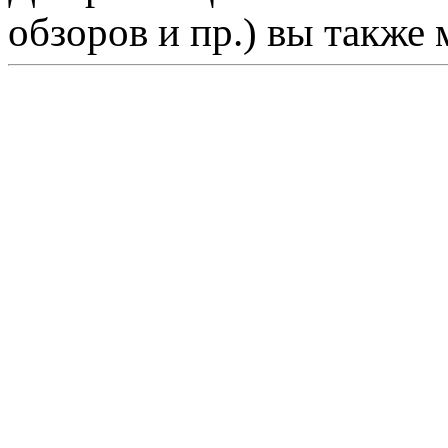
обзоров и пр.) вы также