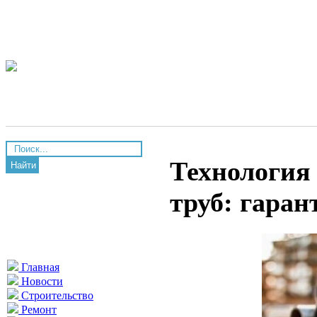
Технология
Найти
труб: гаран
Главная
Новости
Строительство
Ремонт