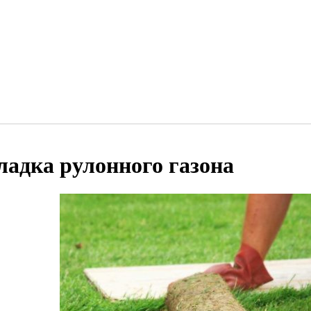
ладка рулонного газона