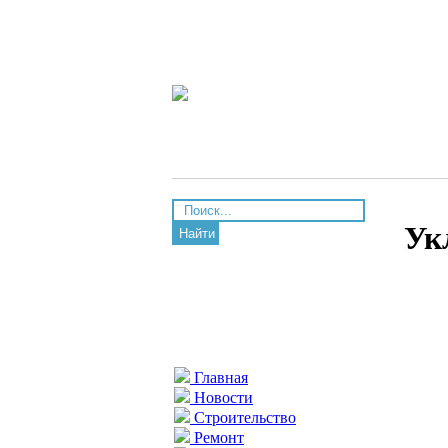
Ук
Найти
Главная
Новости
Строительство
Ремонт