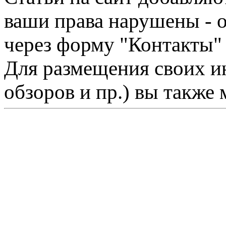
ваши права нарушены - 
через форму "Контакты"
Для размещения своих ин
обзоров и пр.) вы также