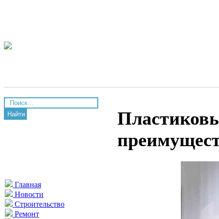
Пластиковы
Найти
преимущест
Главная
Новости
Строительство
Ремонт