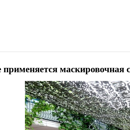
е применяется маскировочная 