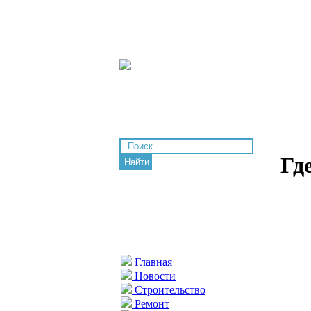
Гд
Найти
Главная
Новости
Строительство
Ремонт