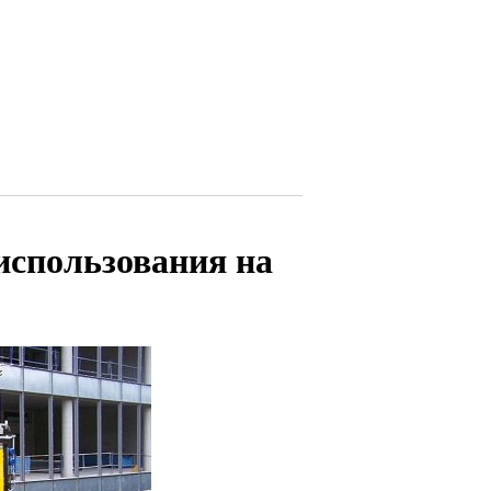
использования на