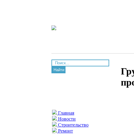
Гр
Найти
пр
Главная
Новости
Строительство
Ремонт