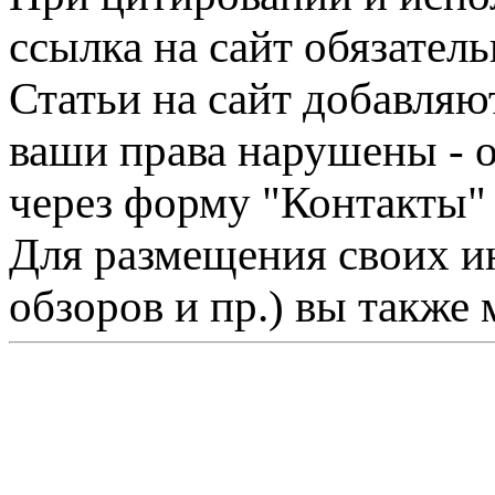
ссылка на сайт обязатель
Статьи на сайт добавляю
ваши права нарушены - 
через форму "Контакты"
Для размещения своих ин
обзоров и пр.) вы также