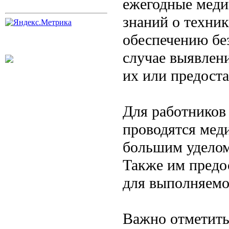
ежегодные меди
знаний о техник
обеспечению без
случае выявлен
их или предоста
Для работников 
проводятся мед
большим уделом
Также им предо
для выполняемо
Важно отметить,