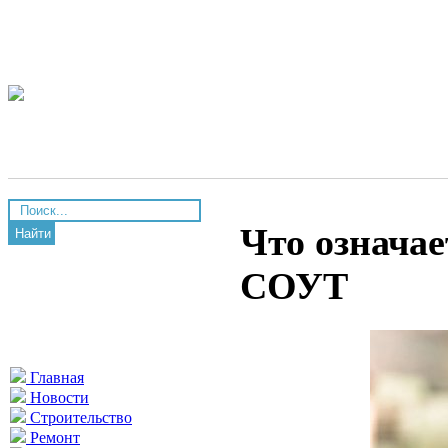
Что означае
Найти
СОУТ
Главная
Новости
Строительство
Ремонт