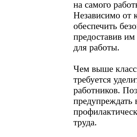
на самого работ
Независимо от к
обеспечить безо
предоставив им
для работы.
Чем выше класс
требуется удели
работников. По
предупреждать 
профилактическ
труда.