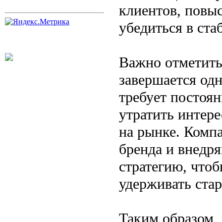
клиентов, повы
убедиться в ст
Важно отметить,
завершается одн
требует постоян
утратить интере
на рынке. Компа
бренда и внедр
стратегию, что
удерживать ста
Таким образом, 