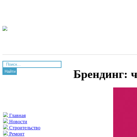
Брендинг: ч
Найти
Главная
Новости
Строительство
Ремонт