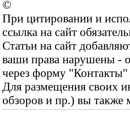
©
При цитировании и испо
ссылка на сайт обязатель
Статьи на сайт добавляю
ваши права нарушены - 
через форму "Контакты"
Для размещения своих ин
обзоров и пр.) вы также