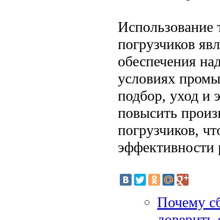
Использование 
погрузчиков яв
обеспечения на
условиях промы
подбор, уход и 
повысить произ
погрузчиков, чт
эффективности 
Почему с
доверить