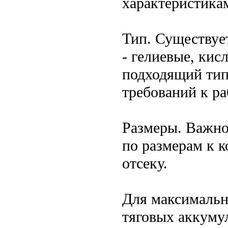
характеристика
Тип. Существуе
- гелиевые, ки
подходящий тип
требований к ра
Размеры. Важно
по размерам к к
отсеку.
Для максимальн
тяговых аккуму