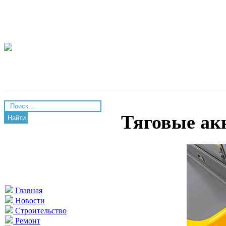
Тяговые ак
Найти
Главная
Новости
Строительство
Ремонт