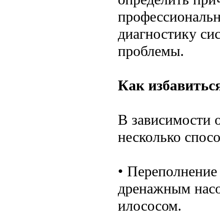
профессиональн
диагностику си
проблемы.
Как избавиться
В зависимости 
несколько спосо
• Переполнение 
дренажным насо
илососом.