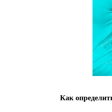
Как определит