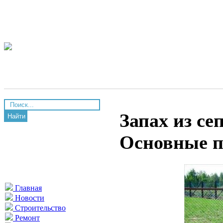
Запах из се
Найти
Основные п
Главная
Новости
Строительство
Ремонт