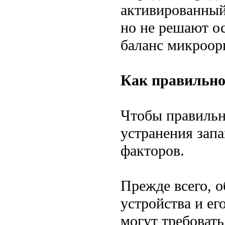
активированный
но не решают о
баланс микроорг
Как правильно
Чтобы правильн
устранения запа
факторов.
Прежде всего, о
устройства и ег
могут требоват