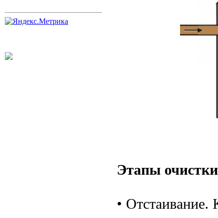
Этапы очистки
• Отстаивание. 