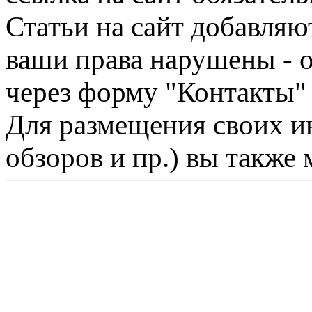
Статьи на сайт добавляю
ваши права нарушены - 
через форму "Контакты"
Для размещения своих ин
обзоров и пр.) вы также