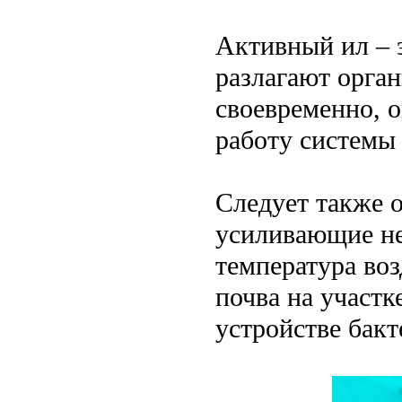
Активный ил – 
разлагают орган
своевременно, 
работу системы 
Следует также 
усиливающие не
температура во
почва на участ
устройстве бакт