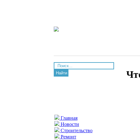
Чт
Найти
Главная
Новости
Строительство
Ремонт