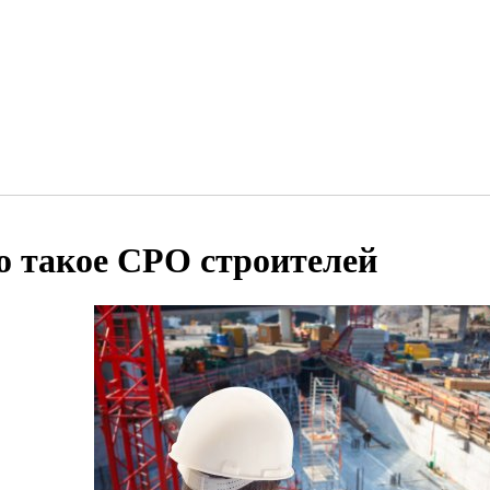
о такое СРО строителей