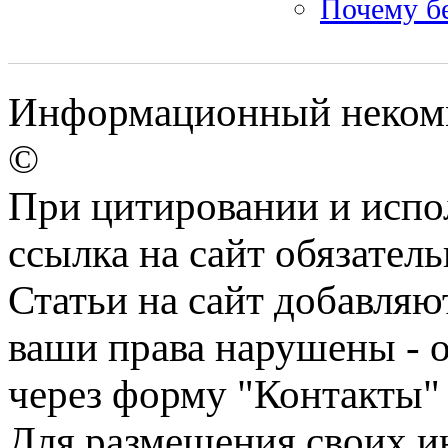
Почему бе
Информационный некомм
©
При цитировании и испо
ссылка на сайт обязатель
Статьи на сайт добавляю
ваши права нарушены - 
через форму "Контакты"
Для размещения своих ин