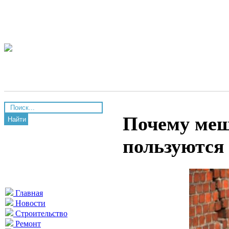
Почему меш
Найти
пользуются
Главная
Новости
Строительство
Ремонт