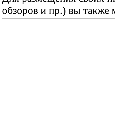
обзоров и пр.) вы также