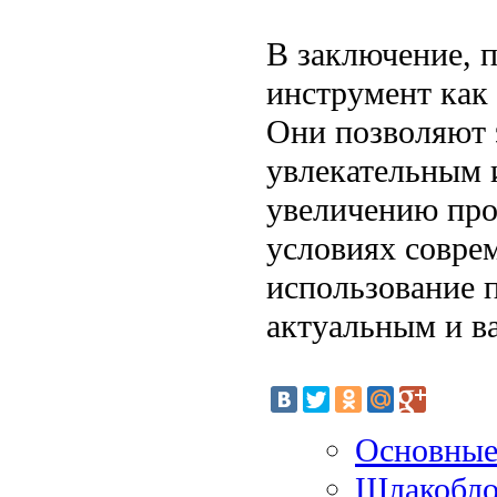
В заключение, 
инструмент как 
Они позволяют 
увлекательным 
увеличению про
условиях соврем
использование п
актуальным и в
Основные
Шлакобло