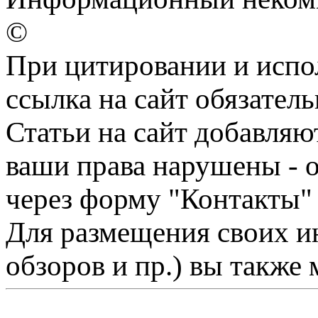
©
При цитировании и испо
ссылка на сайт обязатель
Статьи на сайт добавляю
ваши права нарушены - 
через форму "Контакты"
Для размещения своих ин
обзоров и пр.) вы также