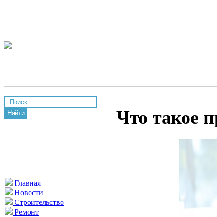
Что такое п
Найти
Главная
Новости
Строительство
Ремонт