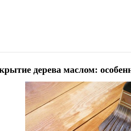
крытие дерева маслом: особен