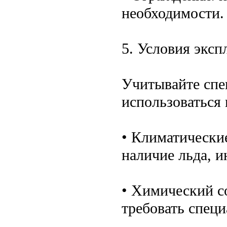
необходимости.
5. Условия эксп
Учитывайте спе
использоваться 
• Климатически
наличие льда, и
• Химический с
требовать спец