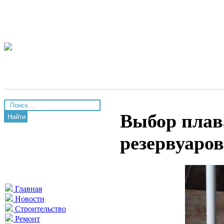
Выбор плав
Найти
резервуаров
Главная
Новости
Строительство
Ремонт