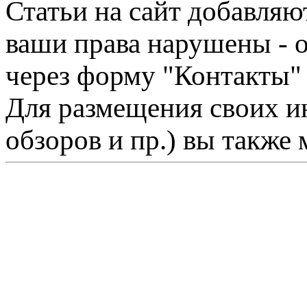
Статьи на сайт добавляю
ваши права нарушены - 
через форму "Контакты"
Для размещения своих ин
обзоров и пр.) вы также