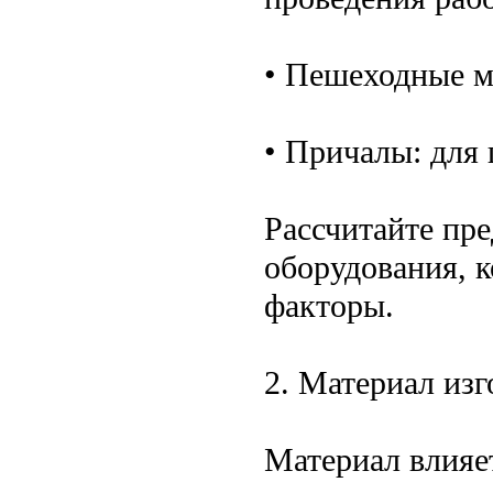
• Пешеходные м
• Причалы: для
Рассчитайте пре
оборудования, 
факторы.
2. Материал из
Материал влияе