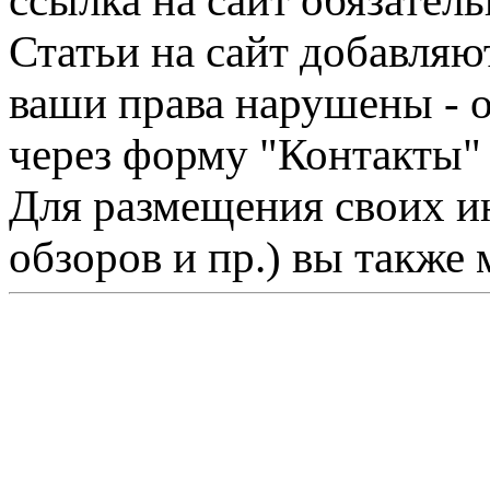
ссылка на сайт обязатель
Статьи на сайт добавляю
ваши права нарушены - 
через форму "Контакты"
Для размещения своих ин
обзоров и пр.) вы также