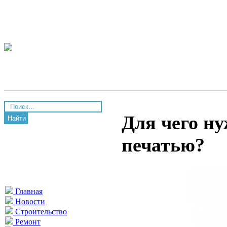
Для чего н
Найти
печатью?
Главная
Новости
Строительство
Ремонт