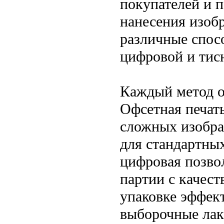
покупателей и п
нанесения изоб
различные спос
цифровой и тис
Каждый метод о
Офсетная печат
сложных изобра
для стандартны
цифровая позво
партии с качест
упаковке эффек
выборочные лак