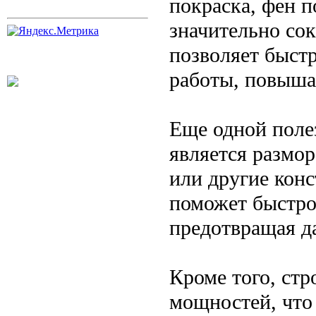
покраска, фен 
значительно со
позволяет быст
работы, повыша
Еще одной поле
является размор
или другие конс
поможет быстро
предотвращая д
Кроме того, ст
мощностей, что