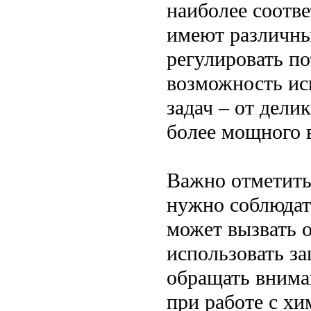
наиболее соотв
имеют различны
регулировать по
возможность ис
задач – от дели
более мощного 
Важно отметить
нужно соблюдат
может вызвать 
использовать за
обращать внима
при работе с х