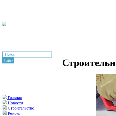
Строительн
Найти
Главная
Новости
Строительство
Ремонт