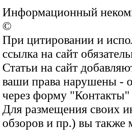
Информационный некомм
©
При цитировании и испо
ссылка на сайт обязатель
Статьи на сайт добавляю
ваши права нарушены - 
через форму "Контакты"
Для размещения своих ин
обзоров и пр.) вы также