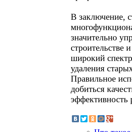
В заключение, 
многофункциона
значительно уп
строительстве и
широкий спектр 
удаления стары
Правильное исп
добиться качест
эффективность 