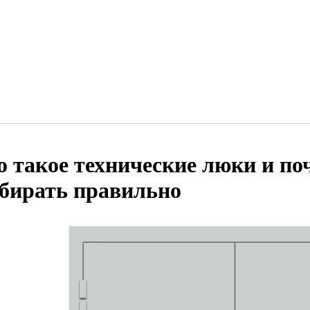
о такое технические люки и по
бирать правильно