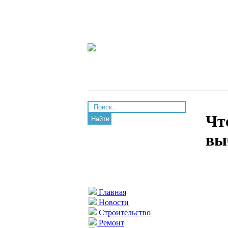
Чт
Найти
вы
Главная
Новости
Строительство
Ремонт