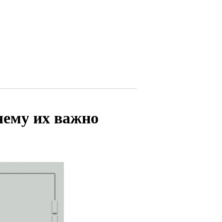
чему их важно